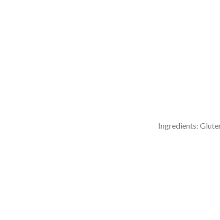
Ingredients: Glute