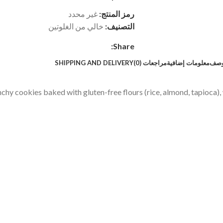
رمز المنتج:
غير محدد
التصنيف:
خالي من الغلوتين
Share:
وصف
معلومات إضافية
مراجعات (0)
SHIPPING AND DELIVERY
nchy cookies baked with gluten-free flours (rice, almond, tapioca), 