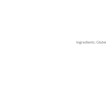
Ingredients: Glute