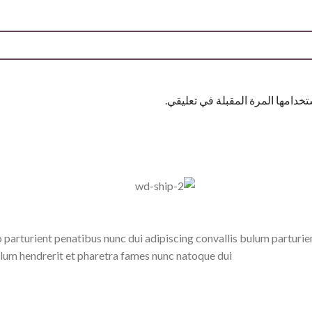
خدامها المرة المقبلة في تعليقي.
turient penatibus nunc dui adipiscing convallis bulum parturient 
lum hendrerit et pharetra fames nunc natoque dui.