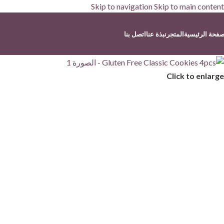
Skip to navigation
Skip to main content
صفحة الرئيسية
المتجر
نبذة عنا
اتصل بنا
Click to enlarge