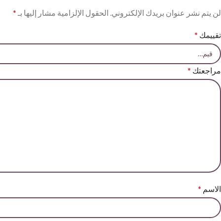
لن يتم نشر عنوان بريدك الإلكتروني.
الحقول الإلزامية مشار إليها بـ
*
تقييمك
*
مراجعتك
*
الاسم
*