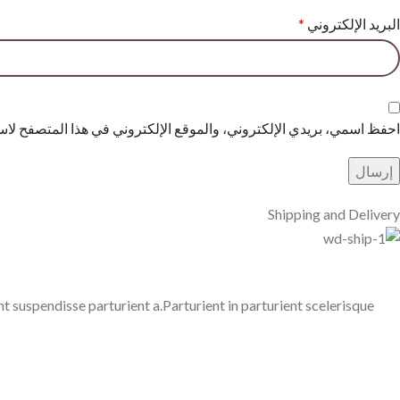
البريد الإلكتروني
*
احفظ اسمي، بريدي الإلكتروني، والموقع الإلكتروني في هذا المتصفح لاست
Shipping and Delivery
suspendisse parturient a.Parturient in parturient scelerisque