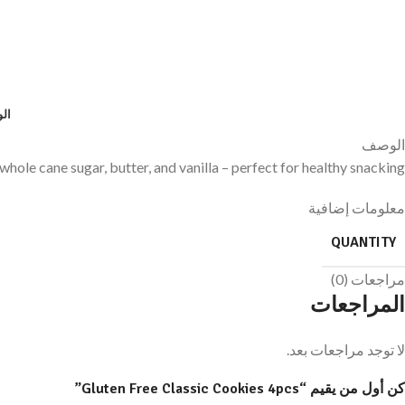
ال
الوصف
whole cane sugar, butter, and vanilla – perfect for healthy snacking.
معلومات إضافية
QUANTITY
مراجعات (0)
المراجعات
لا توجد مراجعات بعد.
كن أول من يقيم “Gluten Free Classic Cookies 4pcs”