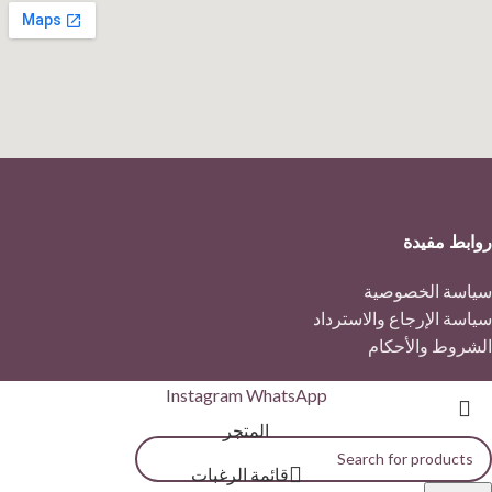
روابط مفيدة
سياسة الخصوصية
سياسة الإرجاع والاسترداد
الشروط والأحكام
Instagram
WhatsApp
المتجر
قائمة الرغبات